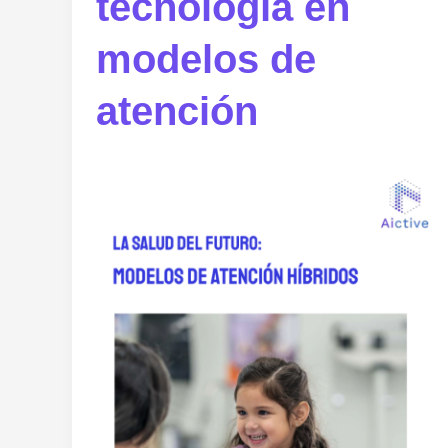
tecnología en
modelos de
atención