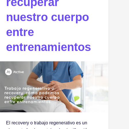
recuperar
nuestro cuerpo
entre
entrenamientos
El recovery o trabajo regenerativo es un