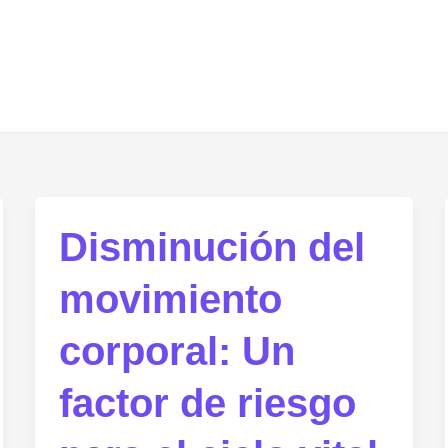
Disminución del
movimiento
corporal: Un
factor de riesgo