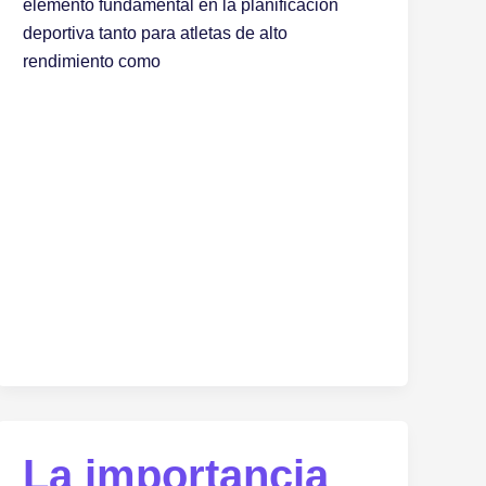
elemento fundamental en la planificación
deportiva tanto para atletas de alto
rendimiento como
La importancia