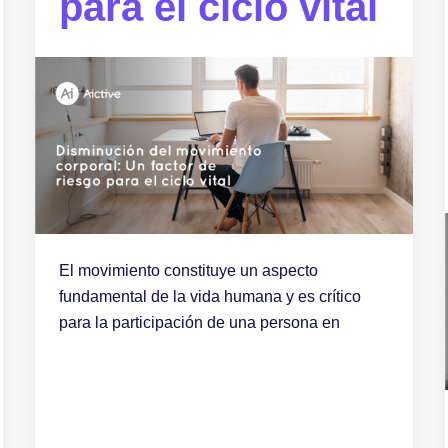
para el ciclo vital
El movimiento constituye un aspecto
fundamental de la vida humana y es crítico
para la participación de una persona en