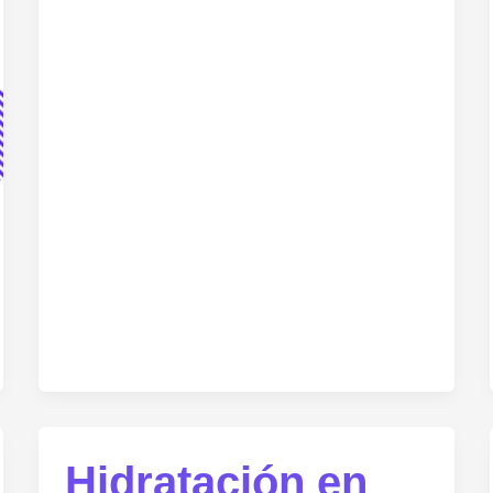
Hidratación en