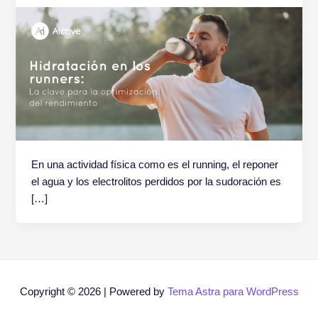
En una actividad física como es el running, el reponer
el agua y los electrolitos perdidos por la sudoración es
[…]
Copyright © 2026 | Powered by
Tema Astra para WordPress