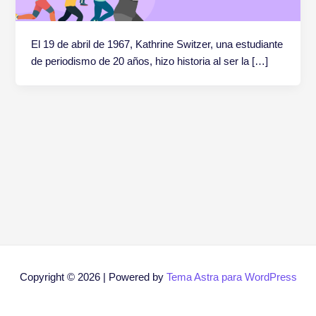
El 19 de abril de 1967, Kathrine Switzer, una estudiante
de periodismo de 20 años, hizo historia al ser la […]
Copyright © 2026 | Powered by
Tema Astra para WordPress