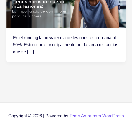
En el running la prevalencia de lesiones es cercana al
50%. Esto ocurre principalmente por la larga distancias
que se […]
Copyright © 2026 | Powered by
Tema Astra para WordPress